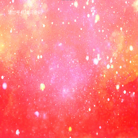
通过手机找回密码