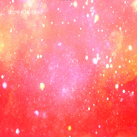
通过手机找回密码