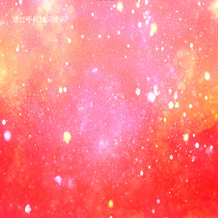
通过手机找回密码