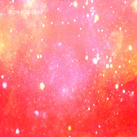
通过手机找回密码