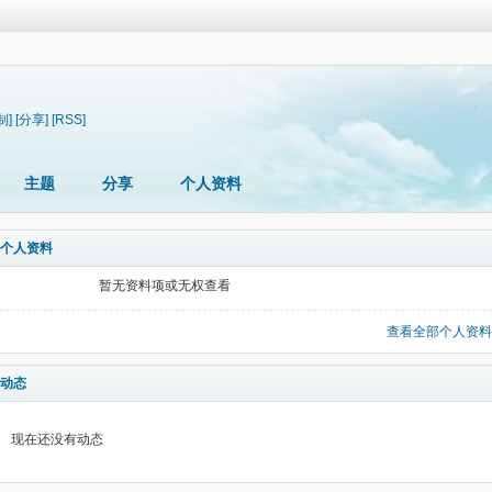
制]
[分享]
[RSS]
主题
分享
个人资料
个人资料
暂无资料项或无权查看
查看全部个人资料
动态
现在还没有动态