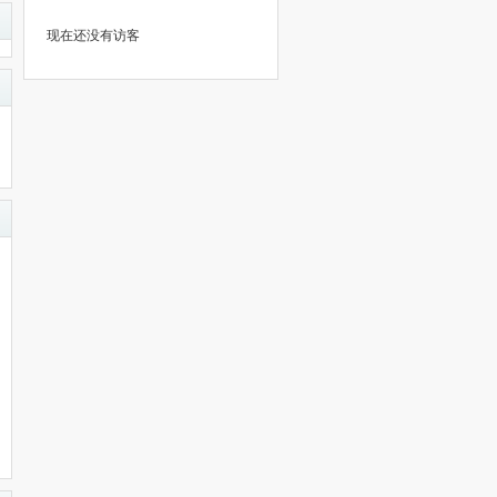
现在还没有访客