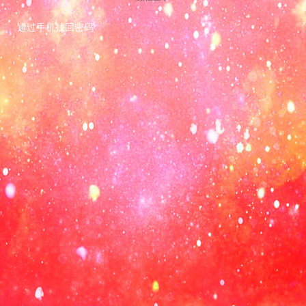
通过手机找回密码