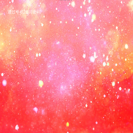
通过手机找回密码