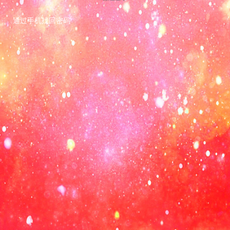
通过手机找回密码