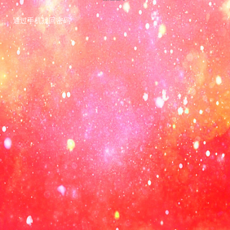
通过手机找回密码