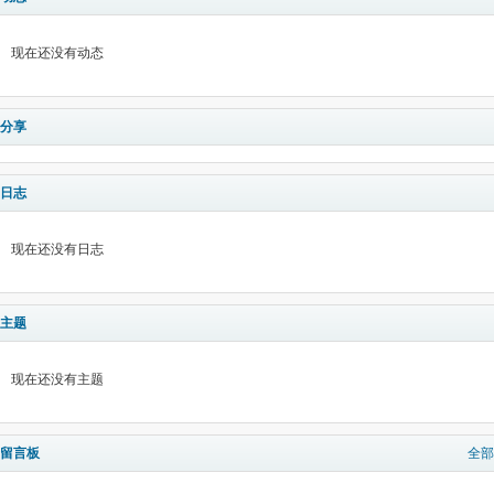
现在还没有动态
分享
日志
现在还没有日志
主题
现在还没有主题
留言板
全部