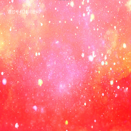
通过手机找回密码