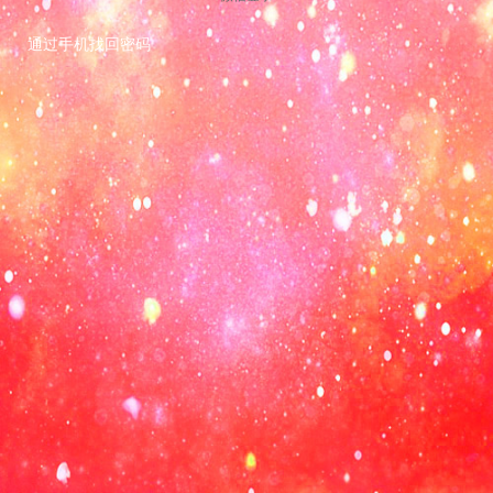
通过手机找回密码