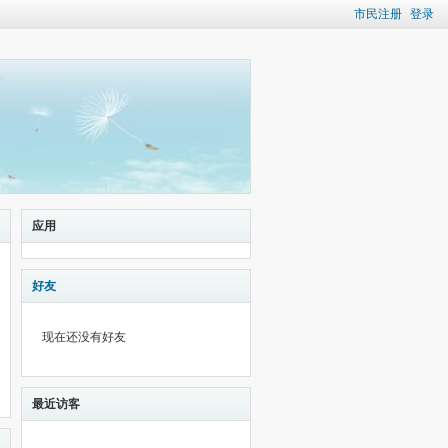
市民注册
登录
应用
好友
现在还没有好友
最近访客