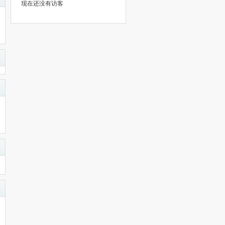
现在还没有访客