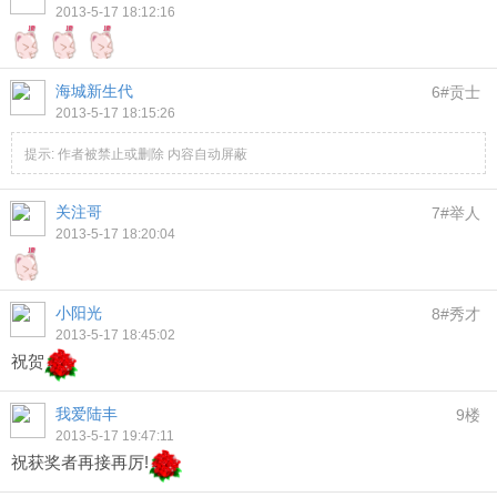
2013-5-17 18:12:16
海城新生代
6#贡士
2013-5-17 18:15:26
提示:
作者被禁止或删除 内容自动屏蔽
关注哥
7#举人
2013-5-17 18:20:04
小阳光
8#秀才
2013-5-17 18:45:02
祝贺
我爱陆丰
9楼
2013-5-17 19:47:11
祝获奖者再接再厉!