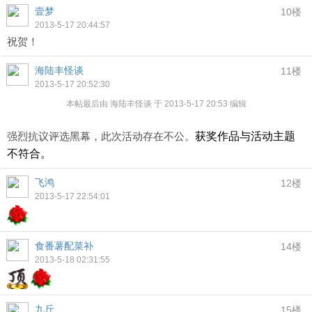
壹梦
10楼
2013-5-17 20:44:57
祝贺！
海陆丰怪谈
11楼
2013-5-17 20:52:30
本帖最后由 海陆丰怪谈 于 2013-5-17 20:53 编辑
强烈抗议评选黑幕，此次活动存在不公。
获奖作品与活动主题
不符合。
飞鸿
12楼
2013-5-17 22:54:01
食番薯配菜补
14楼
2013-5-18 02:31:55
九斤
15楼