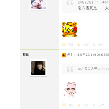
郭晓 发表于 2014-10-20
南方雪真是，，太
回复
支持
反对
郭晓
楼主
|
发表于 2014-10-20 21:56:
南方雪 发表于 2014-10-
回复
支持
反对