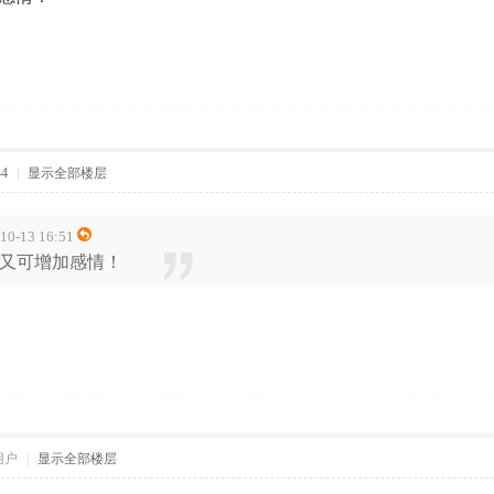
44
|
显示全部楼层
-13 16:51
又可增加感情！
用户
|
显示全部楼层