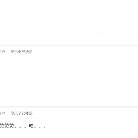
用户
|
显示全部楼层
用户
|
显示全部楼层
赞赞赞。。。哈。。。