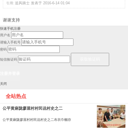
追风骑士 发表于 2016-6-14 01:04
引用:
谢谢支持
快速手机注册
用户名
请输入手机号
密码
短信验证码
关闭
全站热点
公平黄麻陇廖屋村村民说村史之二
公平黄麻陇廖屋村村民说村史之二布衣巾帼存