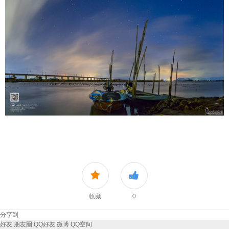
收藏
0
分享到
好友
朋友圈
QQ好友
微博
QQ空间