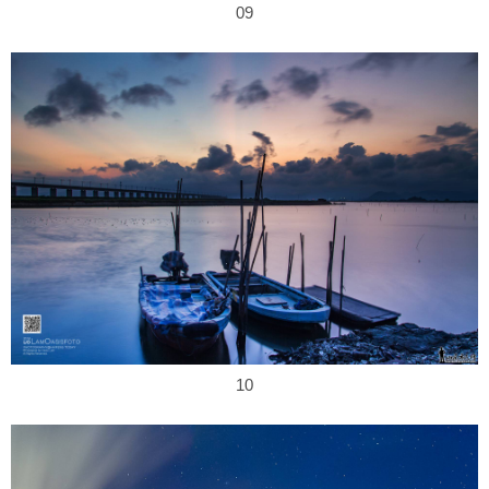
09
10