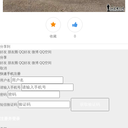
收藏
0
分享到
好友
朋友圈
QQ好友
微博
QQ空间
分享
好友
朋友圈
QQ好友
微博
QQ空间
取消
快速手机注册
用户名
请输入手机号
密码
短信验证码