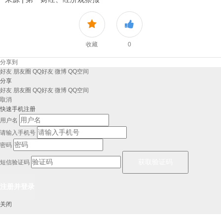
收藏
0
分享到
好友
朋友圈
QQ好友
微博
QQ空间
分享
好友
朋友圈
QQ好友
微博
QQ空间
取消
快速手机注册
用户名
请输入手机号
密码
短信验证码
关闭