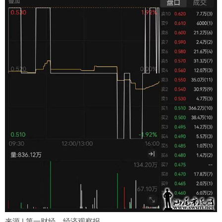
来源 | 第一财经、经济观察报