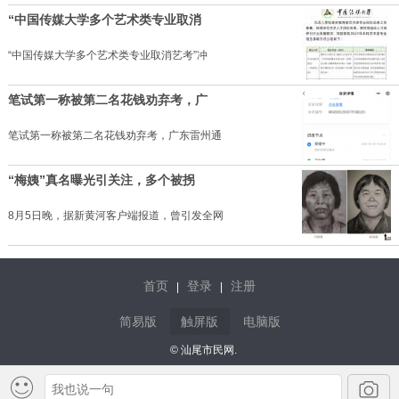
“中国传媒大学多个艺术类专业取消
“中国传媒大学多个艺术类专业取消艺考”冲
笔试第一称被第二名花钱劝弃考，广
笔试第一称被第二名花钱劝弃考，广东雷州通
“梅姨”真名曝光引关注，多个被拐
8月5日晚，据新黄河客户端报道，曾引发全网
首页
登录
注册
|
|
简易版
触屏版
电脑版
© 汕尾市民网.