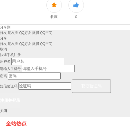
收藏
0
分享到
好友
朋友圈
QQ好友
微博
QQ空间
分享
好友
朋友圈
QQ好友
微博
QQ空间
取消
快速手机注册
用户名
请输入手机号
密码
短信验证码
关闭
全站热点