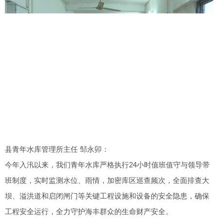
县青年水库管理所主任 邹永卯：
今年入汛以来，我们青年水库严格执行24小时值班值守与领导带
班制度，实时监测水位、雨情，加密库区巡查频次，全面排查大
坝、溢洪道和启闭闸门等关键工程设施和设备的安全隐患，确保
工程安全运行，全力守护海丰群众的生命财产安全。