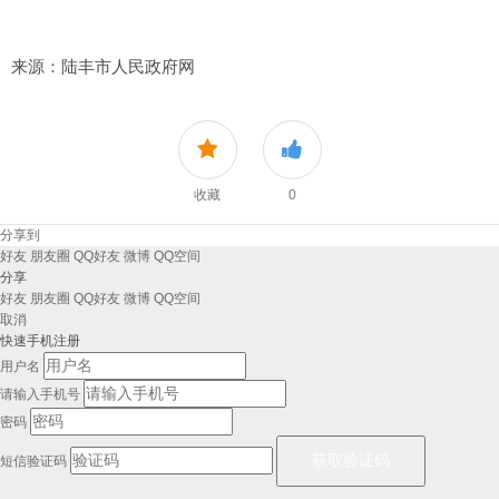
来源：陆丰市人民政府网
收藏
0
分享到
好友
朋友圈
QQ好友
微博
QQ空间
分享
好友
朋友圈
QQ好友
微博
QQ空间
取消
快速手机注册
用户名
请输入手机号
密码
短信验证码