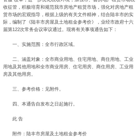
收征管，积极培育和规范我市房地产租赁市场，强化对房地产租
赁市场的宏观指导，根据上级的有关文件精神，结合陆丰市的实
际，编制了《陆丰市房屋及土地租金参考价》，业经市政府十六
届第122次常务会议审议通过。现将有关事项通告如下：
一、实施范围：全市行政区域。
二、涵盖对象：全市商业用地、住宅用地、商住用地、工业
用地及其他用地和全市商业用房、住宅用房、商住用房、工业用
房及其他用房。
三、参考价格：见附件。
四、本通告自发布之日起施行。
此 告
附件：陆丰市房屋及土地租金参考价