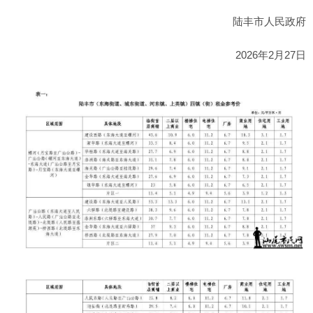
陆丰市人民政府
2026年2月27日