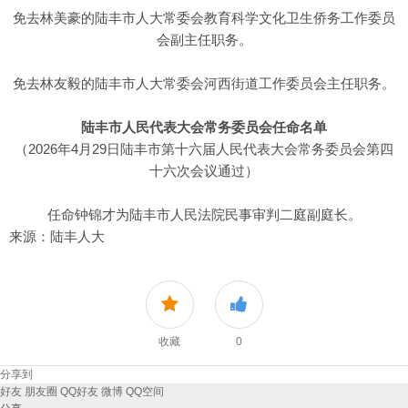
免去林美豪的陆丰市人大常委会教育科学文化卫生侨务工作委员
会副主任职务。
免去林友毅的陆丰市人大常委会河西街道工作委员会主任职务。
陆丰市人民代表大会常务委员会任命名单
（2026年4月29日陆丰市第十六届人民代表大会常务委员会第四
十六次会议通过）
任命钟锦才为陆丰市人民法院民事审判二庭副庭长。
来源：陆丰人大
收藏
0
分享到
好友
朋友圈
QQ好友
微博
QQ空间