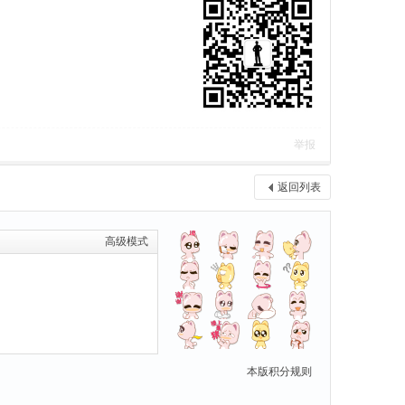
举报
返回列表
高级模式
本版积分规则