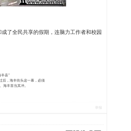
却成了全民共享的假期，连脑力工作者和校园
海丰县”
虐过后，海丰街头这一幕，必须
、海丰首当其冲。
举报