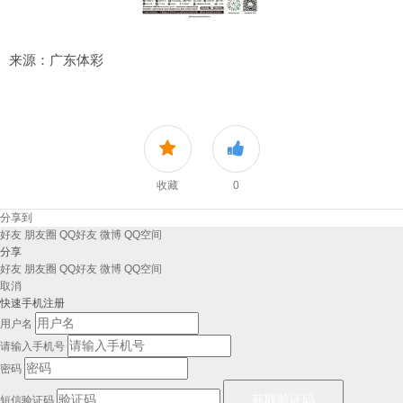
来源：广东体彩
收藏
0
分享到
好友
朋友圈
QQ好友
微博
QQ空间
分享
好友
朋友圈
QQ好友
微博
QQ空间
取消
快速手机注册
用户名
请输入手机号
密码
短信验证码