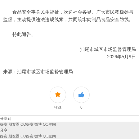
食品安全事关民生福祉，欢迎社会各界、广大市民积极参与
监督，主动提供违法违规线索，共同筑牢肉制品食品安全防线。
特此通告。
汕尾市城区市场监督管理局
2026年5月9日
来源：汕尾市城区市场监督管理局
收藏
0
分享到
好友
朋友圈
QQ好友
微博
QQ空间
分享
好友
朋友圈
QQ好友
微博
QQ空间