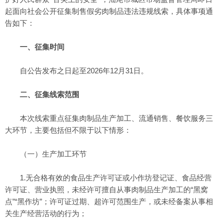
起面向社会公开征集制售假劣肉制品违法违规线索，具体事项通
告如下：
一、征集时间
自公告发布之日起至2026年12月31日。
二、征集线索范围
本次线索重点征集肉制品生产加工、流通销售、餐饮服务三
大环节，主要包括但不限于以下情形：
（一）生产加工环节
1.无合格有效的食品生产许可证或小作坊登记证、食品经营
许可证、营业执照，未经许可擅自从事肉制品生产加工的“黑窝
点”“黑作坊”；许可证过期、超许可范围生产，或未经备案从事相
关生产经营活动的行为；