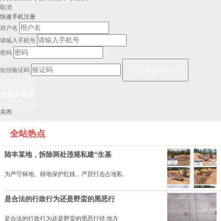
取消
快速手机注册
用户名
请输入手机号
密码
短信验证码
关闭
全站热点
陆丰某地，拆除两处违规私建“生基
为严守林地、耕地保护红线，严厉打击占地私
是合法的行政行为还是野蛮的黑恶行
是合法的行政行为还是野蛮的黑恶行径 地方