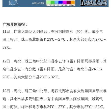
广东具体预报：
11日，广东大部阴天到多云，有分散阵雨和（轻）雾。最高气
温：粤北、珠三角北部市县23℃～27℃，其余大部分市县27℃～
32℃。
12日，粤北、珠三角中北部市县多云转（雷）阵雨局部暴雨，其
余市县多云，有分散（雷）阵雨。最高气温：粤北市县24℃～
28℃，其余大部分市县28℃～32℃。
13日，粤北、珠三角中北部、粤西北部市县有大到暴雨局部大暴
雨，其余市县多云到阴天，有中雷雨局部大雨或暴雨。最高气
温：河源、梅州和粤东市县24℃～27℃，其余市县27℃～32℃。