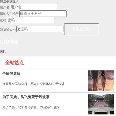
快速手机注册
用户名
请输入手机号
密码
短信验证码
关闭
全站热点
全民健康日
今天是全民健身日，愿大家身轻体健，元气满
为了民族，岳飞冤死于风波亭
为了民族，北宋岳飞被害于“风波亭”，南宋