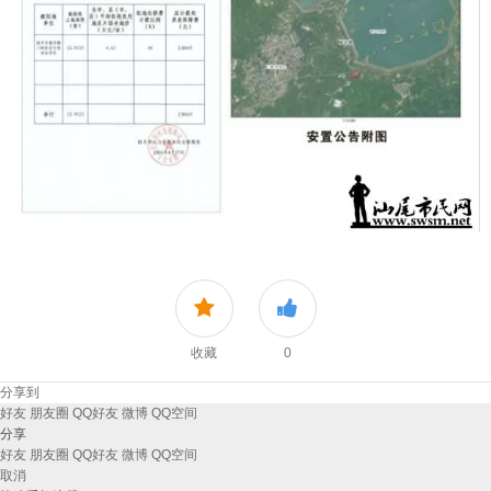
收藏
0
分享到
好友
朋友圈
QQ好友
微博
QQ空间
分享
好友
朋友圈
QQ好友
微博
QQ空间
取消