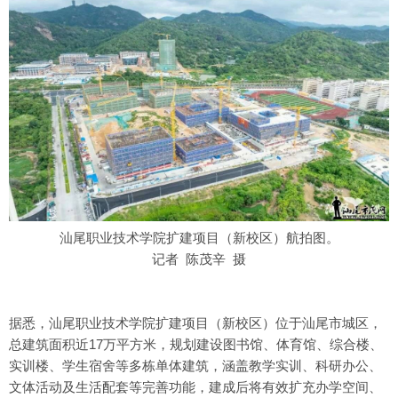
汕尾职业技术学院扩建项目（新校区）航拍图。
记者 陈茂辛 摄
据悉，汕尾职业技术学院扩建项目（新校区）位于汕尾市城区，
总建筑面积近17万平方米，规划建设图书馆、体育馆、综合楼、
实训楼、学生宿舍等多栋单体建筑，涵盖教学实训、科研办公、
文体活动及生活配套等完善功能，建成后将有效扩充办学空间、