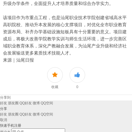
升级办学条件，全面提升人才培养质量和综合办学实力。
该项目作为市重点工程，也是汕尾职业技术学院创建省域高水平
高职院校、推动升本发展的核心支撑项目，对优化全市职业教育
资源布局、补齐办学基础设施短板具有十分重要的意义。项目建
成后，将极大改善学院教学实训与师生生活环境，进一步完善区
域职业教育体系，深化产教融合发展，为汕尾产业升级和经济社
会发展输送更多素质技术技能人才。
来源｜汕尾日报
收藏
0
分享到
好友
朋友圈
QQ好友
微博
QQ空间
分享
好友
朋友圈
QQ好友
微博
QQ空间
取消
快速手机注册