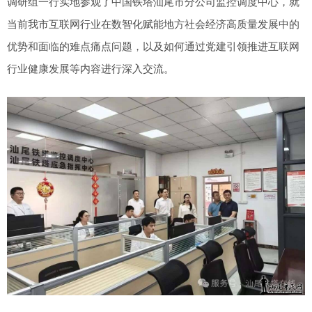
调研组一行实地参观了中国铁塔汕尾市分公司监控调度中心，就
当前我市互联网行业在数智化赋能地方社会经济高质量发展中的
优势和面临的难点痛点问题，以及如何通过党建引领推进互联网
行业健康发展等内容进行深入交流。