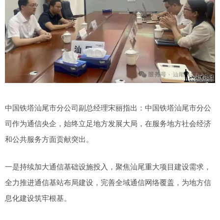
中国铁塔汕尾市分公司副总经理宋丽指出：中国铁塔汕尾市分公
司作为通信央企，始终立足地方发展大局，在服务地方社会经济
和公共服务方面贡献突出。
一是持续加大通信基础设施投入，聚焦汕尾重大项目建设需求，
全力推进通信基站布局建设，完善全域通信网络覆盖，为地方信
息化建设筑牢根基。