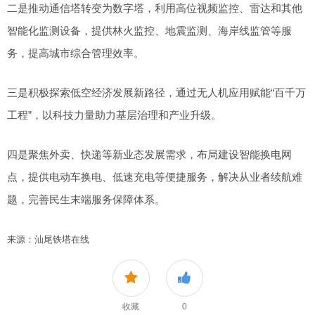
二是推动通信塔转变为数字塔，利用高位视频监控、雷达和其他
智能化监测设备，提供林火监控、地震监测、海岸线监管等服
务，提高城市综合管理效率。
三是积极探索低空经济发展新路径，通过无人机应用赋能“百千万
工程”，以科技力量助力基层治理和产业升级。
四是聚焦外卖、快递等新业态发展需求，布局建设智能换电网
点，提供电动车换电、低速充电等便捷服务，解决从业者续航难
题，完善民生末端服务保障体系。
来源：汕尾铁塔在线
收藏
0