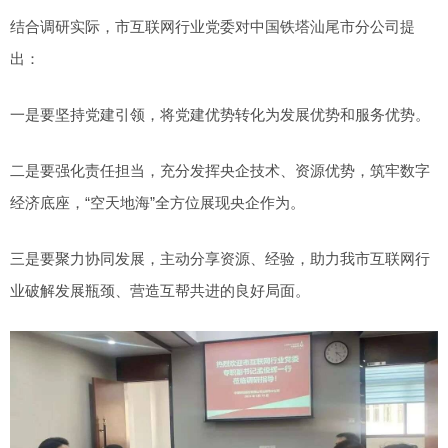
结合调研实际，市互联网行业党委对中国铁塔汕尾市分公司提
出：
一是要坚持党建引领，将党建优势转化为发展优势和服务优势。
二是要强化责任担当，充分发挥央企技术、资源优势，筑牢数字
经济底座，“空天地海”全方位展现央企作为。
三是要聚力协同发展，主动分享资源、经验，助力我市互联网行
业破解发展瓶颈、营造互帮共进的良好局面。