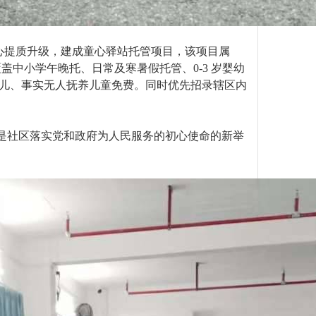
提质升级，建成童心驿站托管项目，该项目属
，服务覆盖中小学午晚托、日常及寒暑假托管、0-3 岁婴幼
儿、事实无人抚养儿童免费。同时优先招录辖区内
是社区落实党和政府为人民服务的初心使命的新举