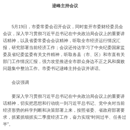
逯峰主持会议
5月19日，市委常委会召开会议，同时套开市委财经委员会
会议，深入学习贯彻习近平总书记在中央政治局会议上的重要讲
话精神，以及省委常委会会议精神，听取全市经济运行情况汇
报，研究部署当前经济工作；会议还传达学习了中央纪委国家监
委及省纪委监委有关文件精神，听取各县（市、区）和市直有关
部门工作情况汇报，强力攻坚推进全市群众身边不正之风和腐败
问题集中整治工作。市委书记逯峰主持会议并讲话。
会议强调
要深入学习贯彻习近平总书记在中央政治局会议上的重要讲
话精神，切实把思想和行动统一到习近平总书记、党中央对当前
经济形势的科学判断和决策部署上来，按照省委、省政府部署要
求，抓紧抓细抓实二季度经济工作，奋力实现“时间过半、任务过
半”。