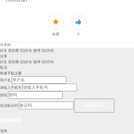
收藏
0
分享到
好友
朋友圈
QQ好友
微博
QQ空间
分享
好友
朋友圈
QQ好友
微博
QQ空间
取消
快速手机注册
用户名
请输入手机号
密码
短信验证码
关闭