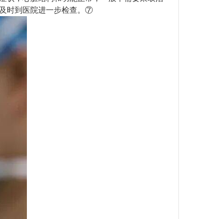
及时到医院进一步检查。⑦