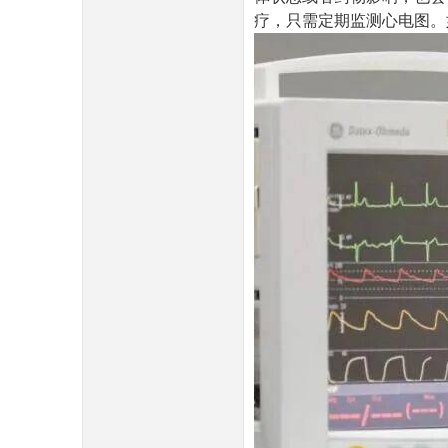
疗，只需定期监测心电图。