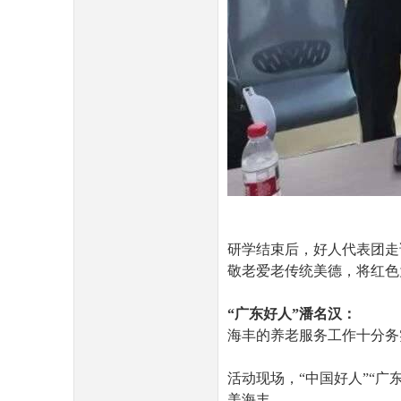
研学结束后，好人代表团走
敬老爱老传统美德，将红色
“广东好人”潘名汉：
海丰的养老服务工作十分务
活动现场，“中国好人”“
美海丰。