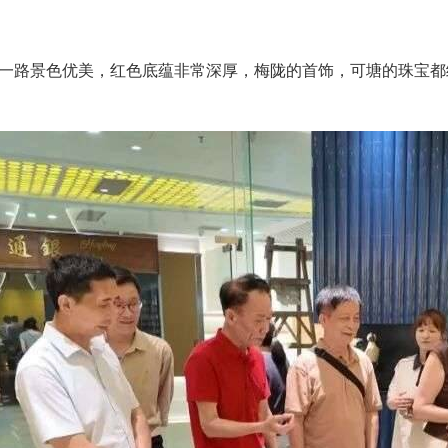
一路景色优美，红色底蕴非常深厚，梅陇的首饰，可塘的珠宝都