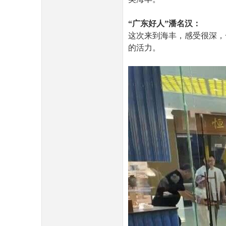
“广东好人”潘名汉：
这次来到海丰，感受很深，
的活力。