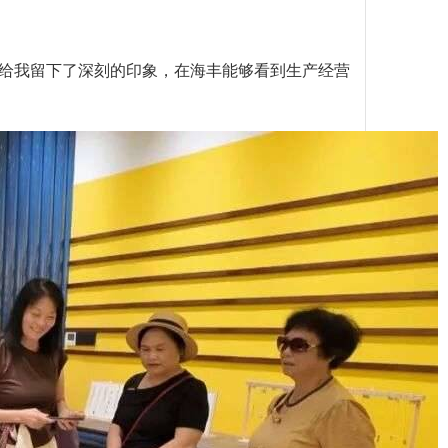
给我留下了深刻的印象，在海丰能够看到生产经营