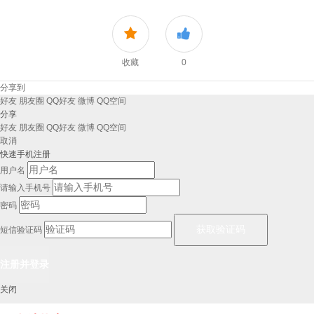
收藏
0
分享到
好友
朋友圈
QQ好友
微博
QQ空间
分享
好友
朋友圈
QQ好友
微博
QQ空间
取消
快速手机注册
用户名
请输入手机号
密码
短信验证码
关闭