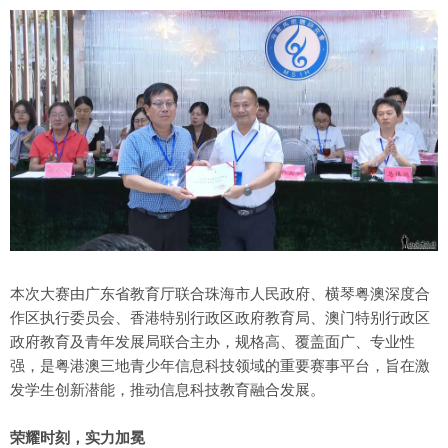
本次大赛由广东省教育厅联合珠海市人民政府、横琴粤澳深度合
作区执行委员会、香港特别行政区政府教育局、澳门特别行政区
政府教育及青年发展局联合主办，规格高、覆盖面广、专业性
强，是粤港澳三地青少年信息科技领域的重要赛事平台，旨在激
发学生创新潜能，推动信息科技教育融合发展。
荣耀时刻，实力加冕