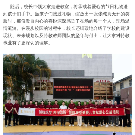
随后，校长带领大家走进教室，将承载着爱心的节日礼物送
到孩子们手中。当孩子们接过礼物，绽放出一张张纯真无邪的笑
脸时，那份发自内心的喜悦深深感染了在场的每一个人，现场温
情流淌。在漫步校园的过程中，校长还细致地介绍了学校的建设
现状、未来规划以及特教教师团队的坚守与付出，让大家对特教
事业有了更深切的理解。