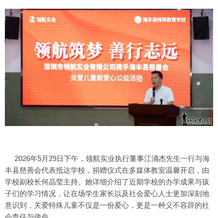
2026年5月29日下午，领航实业执行董事江涌杰先生一行与海
丰县慈善会代表抵达学校，捐赠仪式在多媒体教室温馨开启，由
学校副校长何晶莹主持。她详细介绍了近期学校的办学成果与孩
子们的学习情况，让在场学生家长以及社会爱心人士更加深刻地
意识到，关爱特殊儿童不仅是一份爱心，更是一种义不容辞的社
会责任与使命。