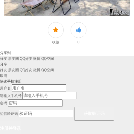
收藏
0
分享到
好友
朋友圈
QQ好友
微博
QQ空间
分享
好友
朋友圈
QQ好友
微博
QQ空间
取消
快速手机注册
用户名
请输入手机号
密码
短信验证码