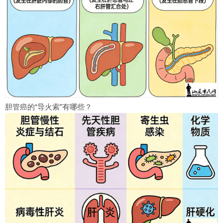
胆管癌的“导火索”有哪些？