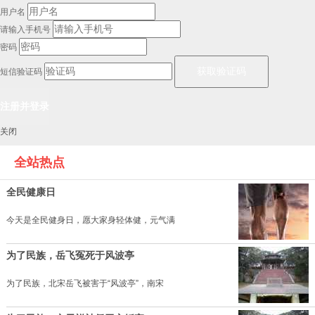
用户名
请输入手机号
密码
短信验证码
关闭
全站热点
全民健康日
今天是全民健身日，愿大家身轻体健，元气满
为了民族，岳飞冤死于风波亭
为了民族，北宋岳飞被害于“风波亭”，南宋