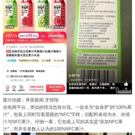
图片拍摄：界面新闻 牙韩翔
在电商平台，类似的情况也有出现。一款名为“金保罗”的“100%果
汁”，包装上同时写着显眼的“NFC”字样，但配料表却为水、浓缩
汁与NFC果汁。仔细一看，它包装上写的其实是“添加NFC果
汁”，而并非多数人认为的100%NFC果汁。