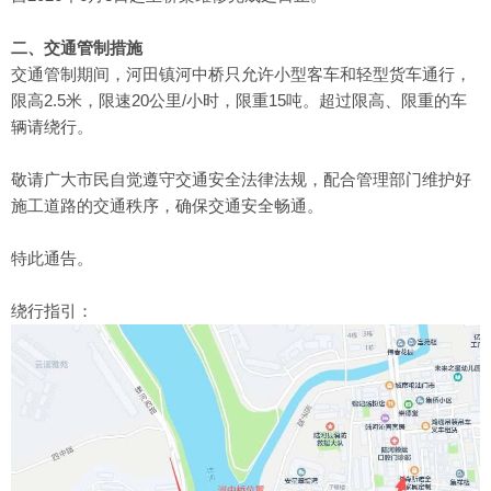
二、交通管制措施
交通管制期间，河田镇河中桥只允许小型客车和轻型货车通行，
限高2.5米，限速20公里/小时，限重15吨。超过限高、限重的车
辆请绕行。
敬请广大市民自觉遵守交通安全法律法规，配合管理部门维护好
施工道路的交通秩序，确保交通安全畅通。
特此通告。
绕行指引：