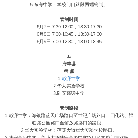
5.东海中学：学校门口路段两端管制。
管制时间
6月7日 7:30-12:00，13:30-17:30
6月8日 7:30-10:45，13:30-17:30
6月9日 7:00-12:30，13:00-18:45
03
海丰县
考 点
1.
彭湃中学
2.华大实验学校
3.陆安高级中学
管制路段
1.彭湃中学：海银路蓝天广场路口至世纪广场路口、四化路、福
临路公园路口至解放路路口的路段。
2.华大实验学校：莲花大道华大实验学校路口。
3.陆安高级中学：莲花大道陆安高级中学路口至学校门前路段。