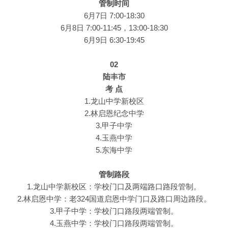
管制时间
6月7日 7:00-18:30
6月8日 7:00-11:45，13:00-18:30
6月9日 6:30-19:45
02
陆丰市
考 点
1.龙山中学新校区
2.林启恩纪念中学
3.甲子中学
4.玉燕中学
5.东海中学
管制路段
1.龙山中学新校区：学校门口及两端路口路段管制。
2.林启恩中学：老324国道启恩中学门口及路口周边路段。
3.甲子中学：学校门口路段两端管制。
4.玉燕中学：学校门口路段两端管制。