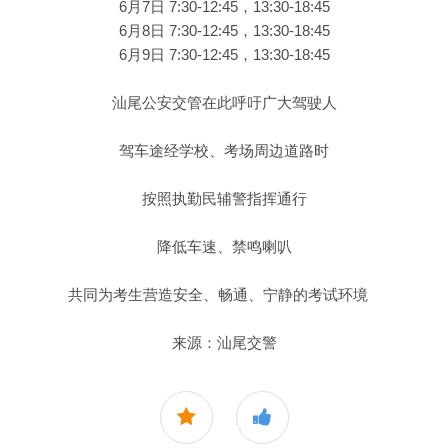
6月7日 7:30-12:45，13:30-18:45
6月8日 7:30-12:45，13:30-18:45
6月9日 7:30-12:45，13:30-18:45
汕尾公安交管在此呼吁广大驾驶人
驾车途经学校、考场周边道路时
按照执勤民辅警指挥通行
降低车速、禁鸣喇叭
共同为考生营造安全、畅通、宁静的考试环境
来源：汕尾交警