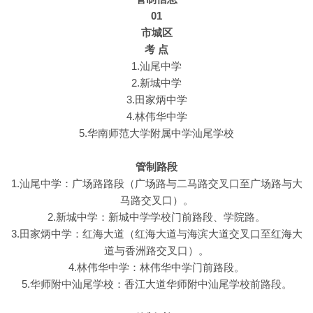
01
市城区
考 点
1.汕尾中学
2.新城中学
3.田家炳中学
4.林伟华中学
5.华南师范大学附属中学汕尾学校
管制路段
1.汕尾中学：广场路路段（广场路与二马路交叉口至广场路与大
马路交叉口）。
2.新城中学：新城中学学校门前路段、学院路。
3.田家炳中学：红海大道（红海大道与海滨大道交叉口至红海大
道与香洲路交叉口）。
4.林伟华中学：林伟华中学门前路段。
5.华师附中汕尾学校：香江大道华师附中汕尾学校前路段。