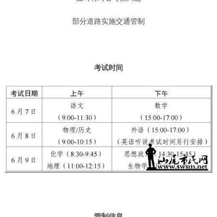
部分道路实施交通管制
考试时间
管制信息