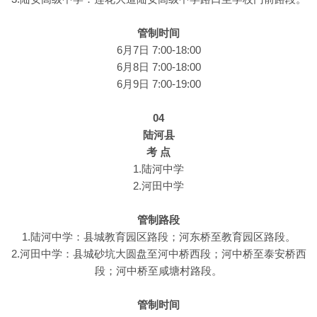
管制时间
6月7日 7:00-18:00
6月8日 7:00-18:00
6月9日 7:00-19:00
04
陆河县
考 点
1.陆河中学
2.河田中学
管制路段
1.陆河中学：县城教育园区路段；河东桥至教育园区路段。
2.河田中学：县城砂坑大圆盘至河中桥西段；河中桥至泰安桥西
段；河中桥至咸塘村路段。
管制时间