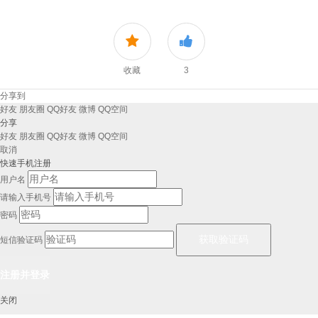
收藏
3
分享到
好友
朋友圈
QQ好友
微博
QQ空间
分享
好友
朋友圈
QQ好友
微博
QQ空间
取消
快速手机注册
用户名
请输入手机号
密码
短信验证码
关闭