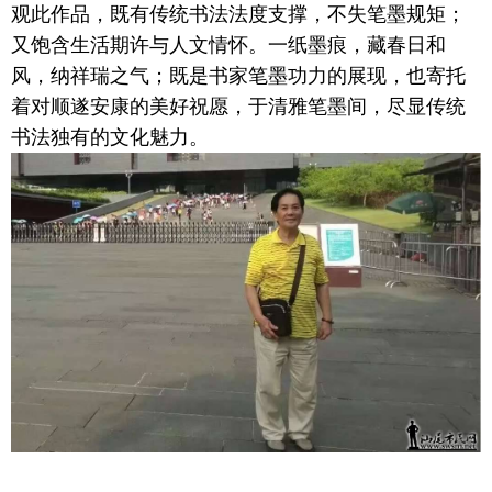
观此作品，既有传统书法法度支撑，不失笔墨规矩；
又饱含生活期许与人文情怀。一纸墨痕，藏春日和
风，纳祥瑞之气；既是书家笔墨功力的展现，也寄托
着对顺遂安康的美好祝愿，于清雅笔墨间，尽显传统
书法独有的文化魅力。