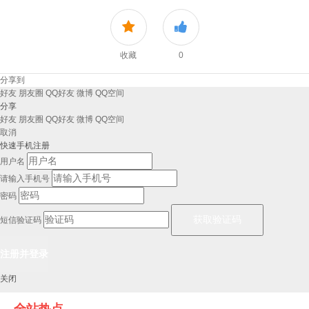
收藏
0
分享到
好友
朋友圈
QQ好友
微博
QQ空间
分享
好友
朋友圈
QQ好友
微博
QQ空间
取消
快速手机注册
用户名
请输入手机号
密码
短信验证码
关闭
全站热点