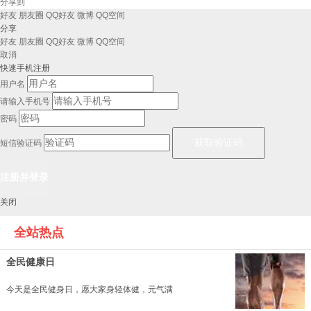
分享到
好友
朋友圈
QQ好友
微博
QQ空间
分享
好友
朋友圈
QQ好友
微博
QQ空间
取消
快速手机注册
用户名
请输入手机号
密码
短信验证码
关闭
全站热点
全民健康日
今天是全民健身日，愿大家身轻体健，元气满