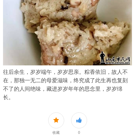
往后余生，岁岁端午，岁岁思亲。粽香依旧，故人不
在，那独一无二的母爱滋味，终究成了此生再也复刻
不了的人间绝味，藏进岁岁年年的思念里，岁岁绵
长。
收藏
0