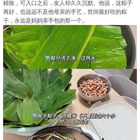
精致，可入口之后，友人却久久沉默。他说，这粽子
再好，也远远不及他母亲的手艺，世间最好吃的粽
子，永远是妈妈亲手包的那一个。