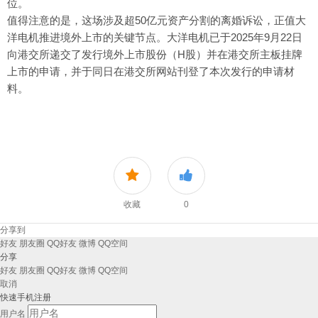
位。
值得注意的是，这场涉及超50亿元资产分割的离婚诉讼，正值大
洋电机推进境外上市的关键节点。大洋电机已于2025年9月22日
向港交所递交了发行境外上市股份（H股）并在港交所主板挂牌
上市的申请，并于同日在港交所网站刊登了本次发行的申请材
料。
收藏
0
分享到
好友
朋友圈
QQ好友
微博
QQ空间
分享
好友
朋友圈
QQ好友
微博
QQ空间
取消
快速手机注册
用户名