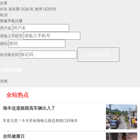
分享
好友
朋友圈
QQ好友
微博
QQ空间
取消
快速手机注册
用户名
请输入手机号
密码
短信验证码
关闭
全站热点
海丰这道路限高车辆出入了
车友注意！今天开始海银公路总尞路口到海丰
全民健康日