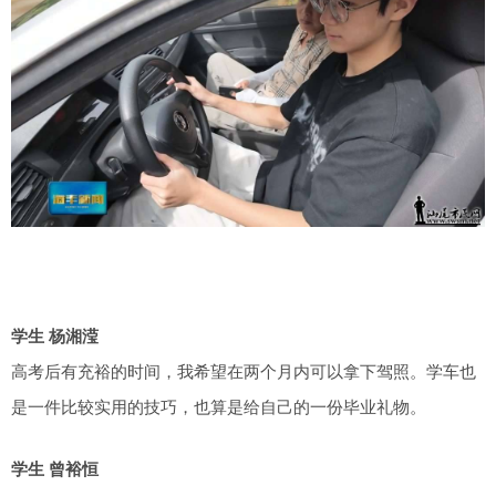
学生 杨湘滢
高考后有充裕的时间，我希望在两个月内可以拿下驾照。学车也
是一件比较实用的技巧，也算是给自己的一份毕业礼物。
学生 曾裕恒