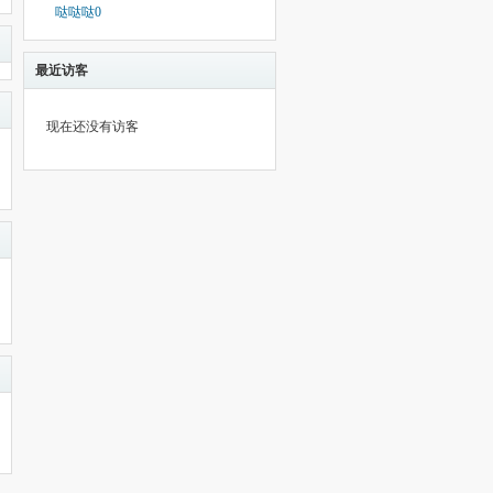
哒哒哒0
最近访客
现在还没有访客