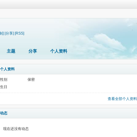
制]
[分享]
[RSS]
主题
分享
个人资料
个人资料
性别
保密
生日
查看全部个人资料
动态
现在还没有动态